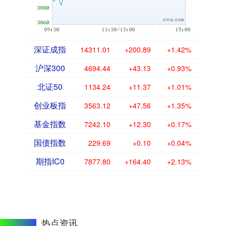
深证成指
14311.01
+200.89
+1.42%
沪深300
4694.44
+43.13
+0.93%
北证50
1134.24
+11.37
+1.01%
创业板指
3563.12
+47.56
+1.35%
基金指数
7242.10
+12.30
+0.17%
国债指数
229.69
+0.10
+0.04%
期指IC0
7877.80
+164.40
+2.13%
热点资讯