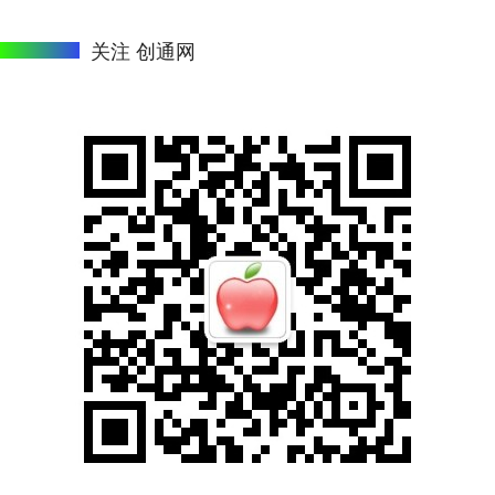
关注 创通网