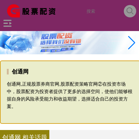
创通网
创通网,正规股票券商官网,股票配资策略官网②在投资市场
中，股票配资为投资者提供了更多的选择空间，使他们能够根
据自身的风险承受能力和收益期望，选择适合自己的投资方
案。
创通网 相关话题