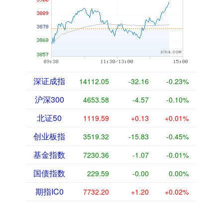
深证成指
14112.05
-32.16
-0.23%
沪深300
4653.58
-4.57
-0.10%
北证50
1119.59
+0.13
+0.01%
创业板指
3519.32
-15.83
-0.45%
基金指数
7230.36
-1.07
-0.01%
国债指数
229.59
-0.00
0.00%
期指IC0
7732.20
+1.20
+0.02%