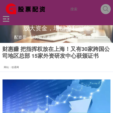
放大资金，增加盈利可能
配资是一种为投资者提供杠杆资金的金融服务！
财惠赚 把指挥权放在上海！又有30家跨国公
司地区总部 15家外资研发中心获颁证书
网站：创通网