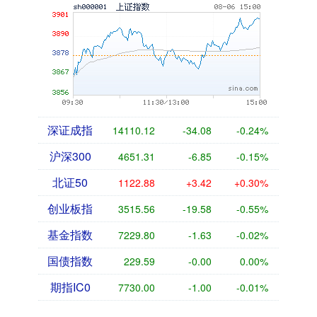
深证成指
14110.12
-34.08
-0.24%
沪深300
4651.31
-6.85
-0.15%
北证50
1122.88
+3.42
+0.30%
创业板指
3515.56
-19.58
-0.55%
基金指数
7229.80
-1.63
-0.02%
国债指数
229.59
-0.00
0.00%
期指IC0
7730.00
-1.00
-0.01%