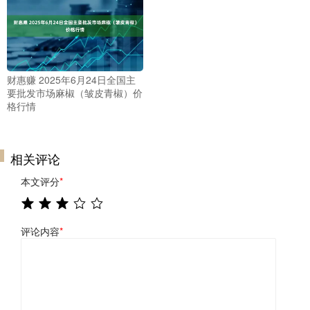
财惠赚 2025年6月24日全国主
要批发市场麻椒（皱皮青椒）价
格行情
相关评论
本文评分
*
评论内容
*