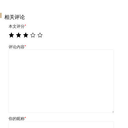
相关评论
本文评分
*
评论内容
*
你的昵称
*